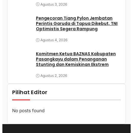
Agustus 3, 2026
Pengecoran Tiang Pylon Jembatan
Perintis Garuda di Tapua Dikebut, TNI
Optimistis Segera Rampung
Agustus 4, 2026
Komitmen Ketua BAZNAS Kabupaten
Pasangkayu dalam Penanganan
Stunting dan Kemiskinan Ekstrem
Agustus 2, 2026
Pilihat Editor
No posts found