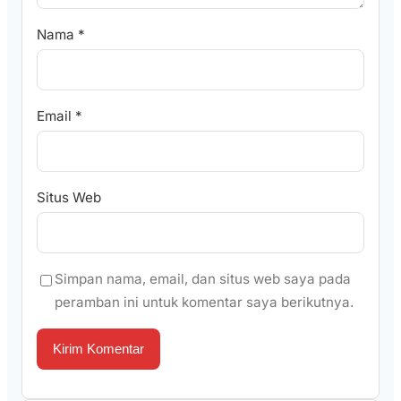
Nama
*
Email
*
Situs Web
Simpan nama, email, dan situs web saya pada
peramban ini untuk komentar saya berikutnya.