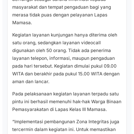
masyarakat dan tempat pengaduan bagi yang
merasa tidak puas dengan pelayanan Lapas
Mamasa.
Kegiatan layanan kunjungan hanya diterima oleh
satu orang, sedangkan layanan videocall
digunakan oleh 50 orang. Tidak ada penerima
layanan telepon, informasi, maupun pengaduan
pada hari tersebut. Kegiatan dimulai pukul 09.00
WITA dan berakhir pada pukul 15.00 WITA dengan
aman dan lancar.
Pada pelaksanaan kegiatan layanan terpadu satu
pintu ini berhasil memenuhi hak-hak Warga Binaan
Pemasyarakatan di Lapas Kelas III Mamasa.
“Implementasi pembangunan Zona Integritas juga
tercermin dalam kegiatan ini. Untuk memastikan