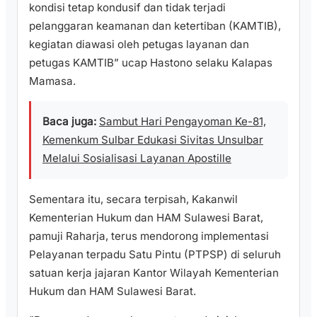
kondisi tetap kondusif dan tidak terjadi
pelanggaran keamanan dan ketertiban (KAMTIB),
kegiatan diawasi oleh petugas layanan dan
petugas KAMTIB” ucap Hastono selaku Kalapas
Mamasa.
Baca juga:
Sambut Hari Pengayoman Ke-81,
Kemenkum Sulbar Edukasi Sivitas Unsulbar
Melalui Sosialisasi Layanan Apostille
Sementara itu, secara terpisah, Kakanwil
Kementerian Hukum dan HAM Sulawesi Barat,
pamuji Raharja, terus mendorong implementasi
Pelayanan terpadu Satu Pintu (PTPSP) di seluruh
satuan kerja jajaran Kantor Wilayah Kementerian
Hukum dan HAM Sulawesi Barat.