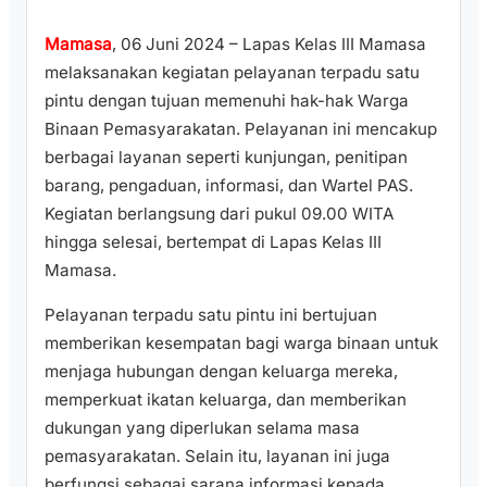
Mamasa
, 06 Juni 2024 – Lapas Kelas III Mamasa
melaksanakan kegiatan pelayanan terpadu satu
pintu dengan tujuan memenuhi hak-hak Warga
Binaan Pemasyarakatan. Pelayanan ini mencakup
berbagai layanan seperti kunjungan, penitipan
barang, pengaduan, informasi, dan Wartel PAS.
Kegiatan berlangsung dari pukul 09.00 WITA
hingga selesai, bertempat di Lapas Kelas III
Mamasa.
Pelayanan terpadu satu pintu ini bertujuan
memberikan kesempatan bagi warga binaan untuk
menjaga hubungan dengan keluarga mereka,
memperkuat ikatan keluarga, dan memberikan
dukungan yang diperlukan selama masa
pemasyarakatan. Selain itu, layanan ini juga
berfungsi sebagai sarana informasi kepada