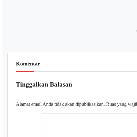
Komentar
Tinggalkan Balasan
Alamat email Anda tidak akan dipublikasikan.
Ruas yang waji