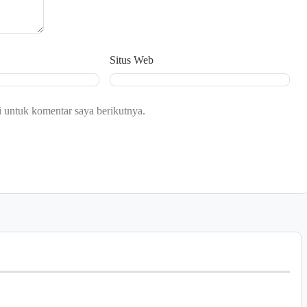
Situs Web
 untuk komentar saya berikutnya.