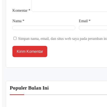
Komentar
*
Nama
*
Email
*
Simpan nama, email, dan situs web saya pada peramban ini
Populer Bulan Ini