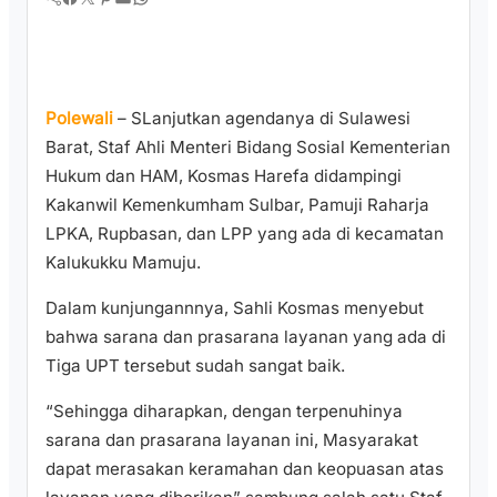
Polewali
– SLanjutkan agendanya di Sulawesi
Barat, Staf Ahli Menteri Bidang Sosial Kementerian
Hukum dan HAM, Kosmas Harefa didampingi
Kakanwil Kemenkumham Sulbar, Pamuji Raharja
LPKA, Rupbasan, dan LPP yang ada di kecamatan
Kalukukku Mamuju.
Dalam kunjungannnya, Sahli Kosmas menyebut
bahwa sarana dan prasarana layanan yang ada di
Tiga UPT tersebut sudah sangat baik.
“Sehingga diharapkan, dengan terpenuhinya
sarana dan prasarana layanan ini, Masyarakat
dapat merasakan keramahan dan keopuasan atas