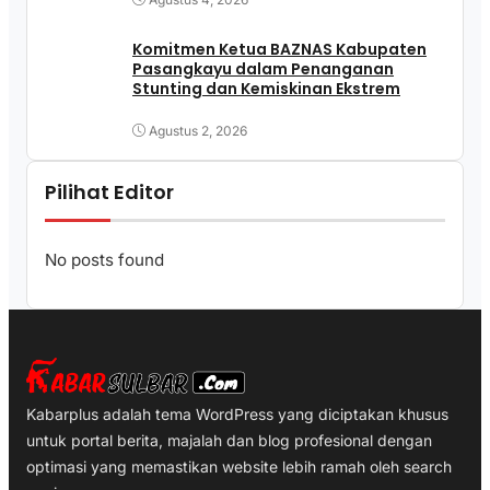
Komitmen Ketua BAZNAS Kabupaten
Pasangkayu dalam Penanganan
Stunting dan Kemiskinan Ekstrem
Agustus 2, 2026
Pilihat Editor
No posts found
Kabarplus adalah tema WordPress yang diciptakan khusus
untuk portal berita, majalah dan blog profesional dengan
optimasi yang memastikan website lebih ramah oleh search