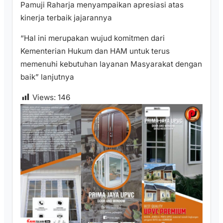
Pamuji Raharja menyampaikan apresiasi atas
kinerja terbaik jajarannya
“Hal ini merupakan wujud komitmen dari
Kementerian Hukum dan HAM untuk terus
memenuhi kebutuhan layanan Masyarakat dengan
baik” lanjutnya
Views:
146