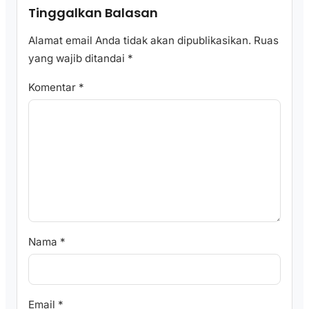
Tinggalkan Balasan
Alamat email Anda tidak akan dipublikasikan.
Ruas
yang wajib ditandai
*
Komentar
*
Nama
*
Email
*